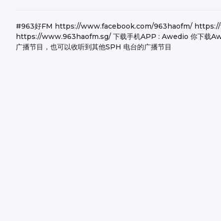
#963好FM https://www.facebook.com/963haofm/ htt
https://www.963haofm.sg/ 下载手机APP : Awedio
广播节目，也可以收听到其他SPH 电台的广播节目