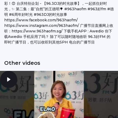
彩！😍 台庆特别企划 - 【96.3DJ的时光故事】，一起抓住好时
光，✨ 第二集：最“自然”的王德明🌳 #963haofm #963好fm #德
明 #6周年好时光 #963DJ的时光故事
https://www.facebook.com/963haofm/
https://www.instagram.com/963haofm/ 广播节目直播网上收
听：https://www.963haofm.sg/ 下载手机APP : Awedio 你下
载Awedio 手机应用了吗？ 除了可以随时随地收听 96.3好FM 的
即时广播节目，也可以收听到其他SPH 电台的广播节目
Other videos