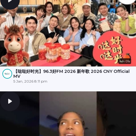
4m 01s
【哒哒好时光】96.3好FM 2026 新年歌 2026 CNY Official
MV
5 Jan, 2026 8:11 pm