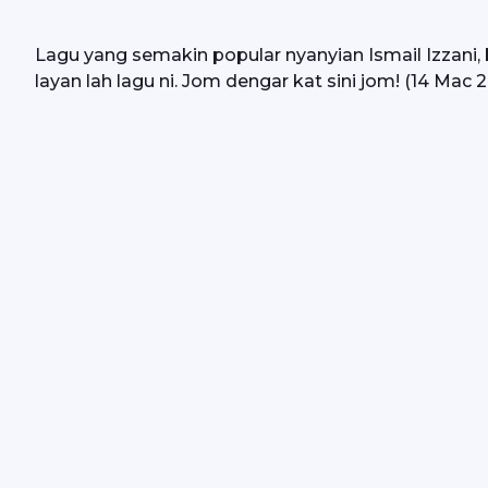
Lagu yang semakin popular nyanyian Ismail Izzani, 
layan lah lagu ni. Jom dengar kat sini jom! (14 Mac 2