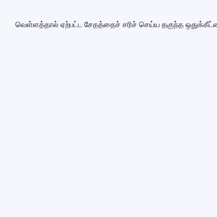
வெள்ளத்தால் ஏற்பட்ட சேதத்தைச் சரிச் செய்ய தகுந்த ஒதுக்கீட