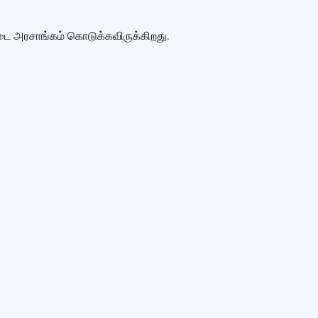
்டை அரசாங்கம் கொடுக்கவிருக்கிறது.