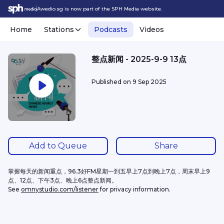
Awedio.sg is now part of the SPH Media website.
Home
Stations
Podcasts
Videos
整点新闻 - 2025-9-9 13点
Published on
9 Sep 2025
Add to Queue
Share
掌握每天的新闻重点，96.3好FM星期一到五早上7点到晚上7点，周末早上9
点、12点、下午3点、晚上6点整点新闻。
See 
omnystudio.com/listener
 for privacy information.