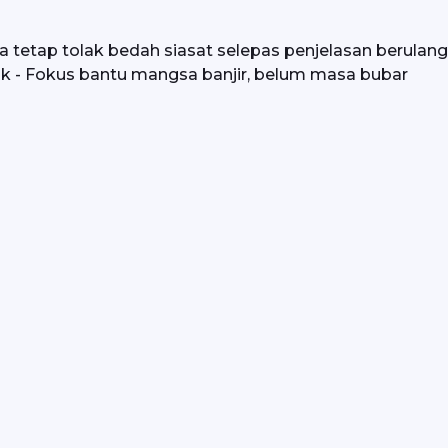
 tetap tolak bedah siasat selepas penjelasan berulang 
awak - Fokus bantu mangsa banjir, belum masa bubar 