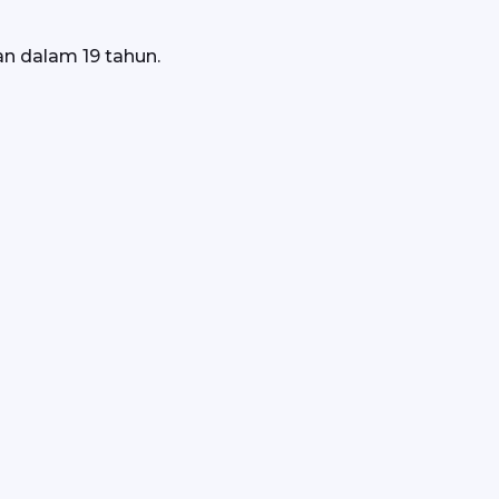
n dalam 19 tahun.