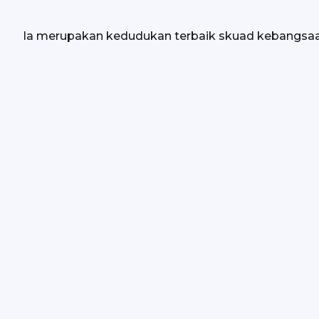
Ia merupakan kedudukan terbaik skuad kebangsaa