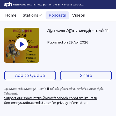
Awedio.sg is now part of the SPH Media website.
Home
Stations
Podcasts
Videos
ஆய கலை அரிய கலைஞர் - பாகம் 11
Published on
29 Apr 2026
Add to Queue
Share
ஆய கலை அரிய கலைஞர் - பாகம் 11 நாட்டுப்புறப் பாடகர் க. சுகந்தியுடனான சிறப்பு 
நேர்காணல் 
Support our show: https://www.facebook.com/tamilmurasu
See 
omnystudio.com/listener
 for privacy information.