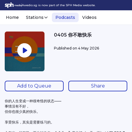
Awedio.sg is now part of the SPH Media website.
Home
Stations
Podcasts
Videos
0405 你不敢快乐
Published on
4 May 2026
Add to Queue
Share
你的人生变成一种很奇怪的状态——
事情没有不好，
但你也很少真的快乐。
享受快乐，其实是需要练习的。