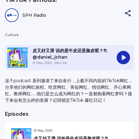
SPH Radio
Culture
皮又好又滑 说的是牛皮还是脸皮呢？ft.
@daniel_jchan
31 May, 2023
· 28m 23s
这个podcast 系列邀请了来自各行，上载不同内容的TikTok网红，
分享他们的网红旅程。吃货网红、美妆网红、情侣网红、开心果网
红、教师网红……他们是怎么成为网红的？一直都抱着网红梦吗？接
下来会有怎么样的发展？记得锁定TikTok 爆红日记！
Episodes
31 May 2023
皮又好又滑 说的是牛皮还是脸皮呢？ft.