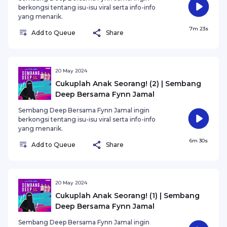
berkongsi tentang isu-isu viral serta info-info
yang menarik.
7m 23s
Add to Queue
Share
20 May 2024
Cukuplah Anak Seorang! (2) | Sembang
Deep Bersama Fynn Jamal
Sembang Deep Bersama Fynn Jamal ingin
berkongsi tentang isu-isu viral serta info-info
yang menarik.
6m 30s
Add to Queue
Share
20 May 2024
Cukuplah Anak Seorang! (1) | Sembang
Deep Bersama Fynn Jamal
Sembang Deep Bersama Fynn Jamal ingin