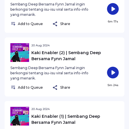
Sembang Deep Bersama Fynn Jamal ingin
berkongsi tentang isu-isu viral serta info-info
yang menarik.
6m 17s
Add to Queue
Share
20 Aug 2024
Kaki Enabler (2) | Sembang Deep
Bersama Fynn Jamal
Sembang Deep Bersama Fynn Jamal ingin
berkongsi tentang isu-isu viral serta info-info
yang menarik.
5m 24s
Add to Queue
Share
20 Aug 2024
Kaki Enabler (1) | Sembang Deep
Bersama Fynn Jamal