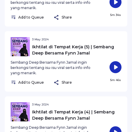
berkongsi tentang isu-isu viral serta info-info
yang menarik.
5m 34s
Add to Queue
Share
3 May 2024
Ikhtilat di Tempat Kerja (5) | Sembang
Deep Bersama Fynn Jamal
Sembang Deep Bersama Fynn Jamal ingin
berkongsi tentang isu-isu viral serta info-info
yang menarik.
5m 46s
Add to Queue
Share
3 May 2024
Ikhtilat di Tempat Kerja (4) | Sembang
Deep Bersama Fynn Jamal
Sembang Deep Bersama Fynn Jamal ingin