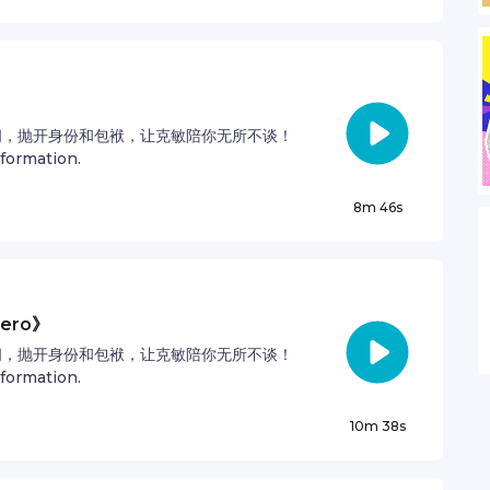
间，抛开身份和包袱，让克敏陪你无所不谈！
nformation.
8m 46s
ero》
间，抛开身份和包袱，让克敏陪你无所不谈！
nformation.
10m 38s