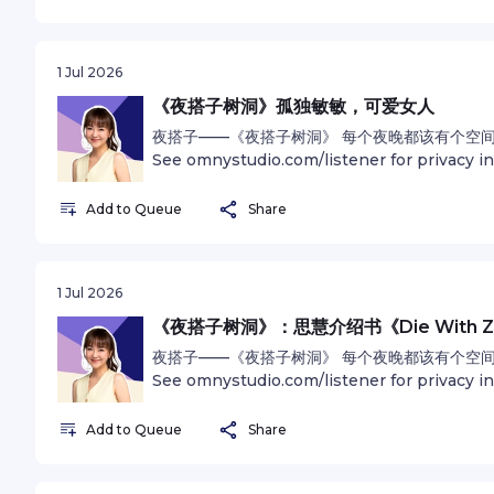
1 Jul 2026
《夜搭子树洞》孤独敏敏，可爱女人
夜搭子——《夜搭子树洞》 每个夜晚都该有个空
See omnystudio.com/listener for privacy i
Add to Queue
Share
1 Jul 2026
《夜搭子树洞》：思慧介绍书《Die With Z
夜搭子——《夜搭子树洞》 每个夜晚都该有个空
See omnystudio.com/listener for privacy i
Add to Queue
Share