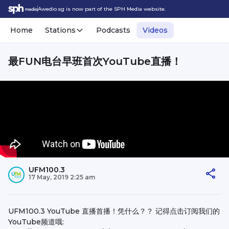
Awedio.sg is now part of the SPH Media website.
Home
Stations
Podcasts
Videos
最FUN电台早班首次YouTube直播！
UFM100.3
17 May, 2019 2:25 am
UFM100.3 YouTube 直播首播！凭什么？？ 记得点击订阅我们的
YouTube频道哦: