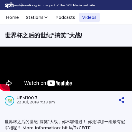
Awedio.sg is now part of the SPH Media website.
Home
Stations
Podcasts
Videos
世界杯之后的世纪“搞笑”大战!
UFM100.3
22 Jul, 2018 7:39 pm
世界杯之后的世纪“搞笑”大战，你不容错过！ 你觉得哪一组最有冠
军相呢？ More information: bit.ly/3xCBTF.