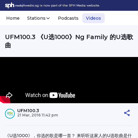
Awedio.sg is now part of the SPH Media website.
Home
Stations
Podcasts
Videos
UFM100.3 《U选1000》Ng Family 的U选歌
曲
UFM100.3
21 Mar, 2016 11:42 pm
《U选1000》，你选的歌是哪一首？ 来听听这家人的U选歌曲是什