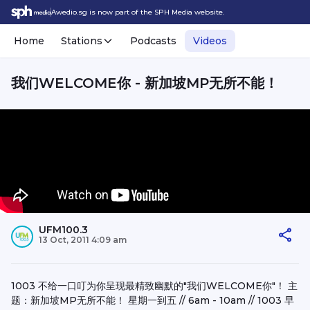
Awedio.sg is now part of the SPH Media website.
Home
Stations
Podcasts
Videos
我们WELCOME你 - 新加坡MP无所不能！
UFM100.3
13 Oct, 2011 4:09 am
1003 不给一口叮为你呈现最精致幽默的"我们WELCOME你"！ 主
题：新加坡MP无所不能！ 星期一到五 // 6am - 10am // 1003 早