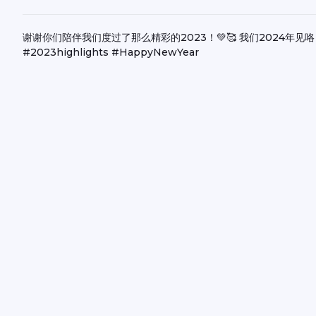
谢谢你们陪伴我们度过了那么精彩的2023！💚🥰 我们2024年见咯！👋🏻
#2023highlights #HappyNewYear