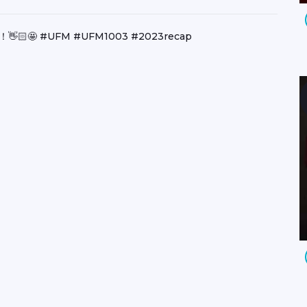
🤩 #UFM #UFM1003 #2023recap